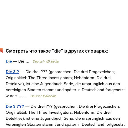
Смотреть что такое "die" в других словарях:
Die
— Die …
Deutsch Wikipedia
Die 3 ?
— Die drei ??? (gesprochen: Die drei Fragezeichen;
Originaltitel: The Three Investigators; Nebenform: Die drei
Detektive), ist eine Jugendbuch Serie, die ursprünglich aus den
Vereinigten Staaten stammt und später in Deutschland fortgesetzt
wurde.… …
Deutsch Wikipedia
Die 3 ???
— Die drei ??? (gesprochen: Die drei Fragezeichen;
Originaltitel: The Three Investigators; Nebenform: Die drei
Detektive), ist eine Jugendbuch Serie, die ursprünglich aus den
Vereinigten Staaten stammt und später in Deutschland fortgesetzt